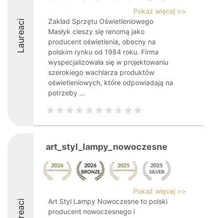
Pokaż więcej >>
Zakład Sprzętu Oświetleniowego
Laureaci
Masłyk cieszy się renomą jako
producent oświetlenia, obecny na
polskim rynku od 1984 roku. Firma
wyspecjalizowała się w projektowaniu
szerokiego wachlarza produktów
oświetleniowych, które odpowiadają na
potrzeby ...
art_styl_lampy_nowoczesne
Pokaż więcej >>
Art Styl Lampy Nowoczesne to polski
Laureaci
producent nowoczesnego i