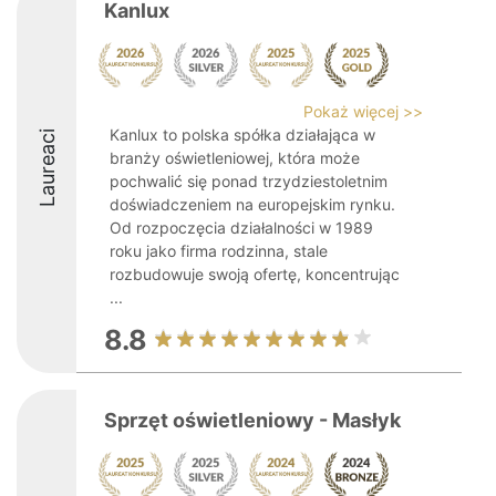
Kanlux
Pokaż więcej >>
Kanlux to polska spółka działająca w
Laureaci
branży oświetleniowej, która może
pochwalić się ponad trzydziestoletnim
doświadczeniem na europejskim rynku.
Od rozpoczęcia działalności w 1989
roku jako firma rodzinna, stale
rozbudowuje swoją ofertę, koncentrując
...
8.8
Sprzęt oświetleniowy - Masłyk