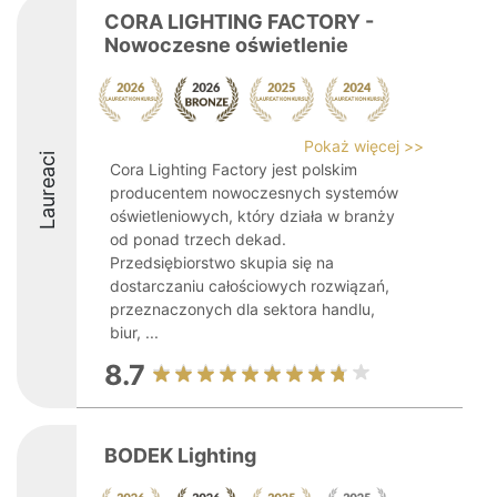
CORA LIGHTING FACTORY -
Nowoczesne oświetlenie
Pokaż więcej >>
Laureaci
Cora Lighting Factory jest polskim
producentem nowoczesnych systemów
oświetleniowych, który działa w branży
od ponad trzech dekad.
Przedsiębiorstwo skupia się na
dostarczaniu całościowych rozwiązań,
przeznaczonych dla sektora handlu,
biur, ...
8.7
BODEK Lighting