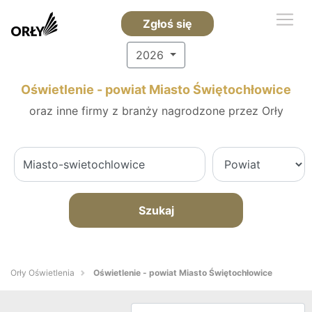
Zgłoś się
2026
Oświetlenie - powiat Miasto Świętochłowice
oraz inne firmy z branży nagrodzone przez Orły
Szukaj
Orły Oświetlenia
Oświetlenie - powiat Miasto Świętochłowice