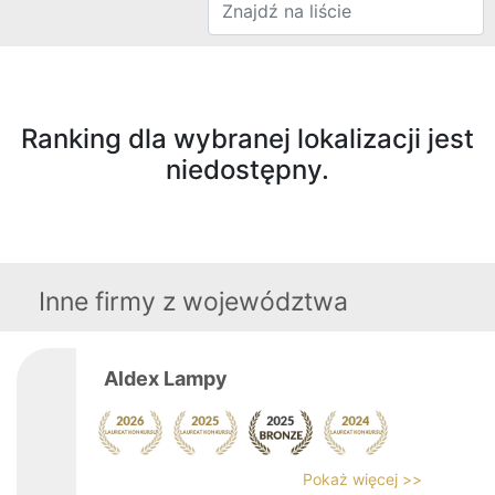
Ranking dla wybranej lokalizacji jest
niedostępny.
Inne firmy z województwa
Aldex Lampy
Pokaż więcej >>