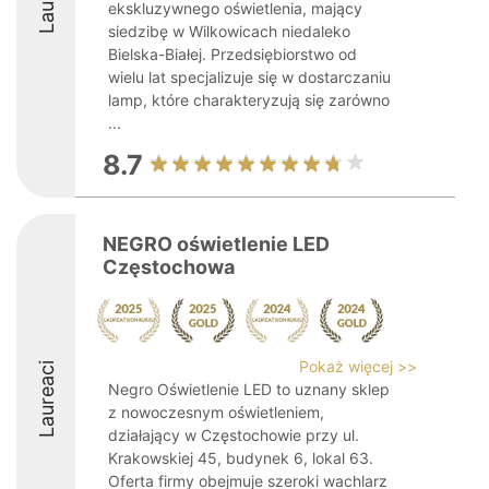
ekskluzywnego oświetlenia, mający
siedzibę w Wilkowicach niedaleko
Bielska-Białej. Przedsiębiorstwo od
wielu lat specjalizuje się w dostarczaniu
lamp, które charakteryzują się zarówno
...
8.7
NEGRO oświetlenie LED
Częstochowa
Pokaż więcej >>
Laureaci
Negro Oświetlenie LED to uznany sklep
z nowoczesnym oświetleniem,
działający w Częstochowie przy ul.
Krakowskiej 45, budynek 6, lokal 63.
Oferta firmy obejmuje szeroki wachlarz