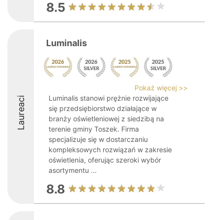
8.5
Luminalis
Pokaż więcej >>
Luminalis stanowi prężnie rozwijające
Laureaci
się przedsiębiorstwo działające w
branży oświetleniowej z siedzibą na
terenie gminy Toszek. Firma
specjalizuje się w dostarczaniu
kompleksowych rozwiązań w zakresie
oświetlenia, oferując szeroki wybór
asortymentu ...
8.8