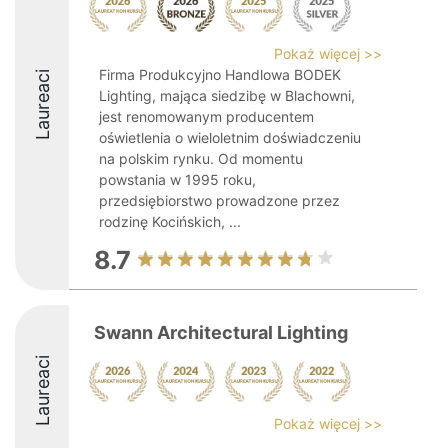
Pokaż więcej >>
Firma Produkcyjno Handlowa BODEK
Laureaci
Lighting, mająca siedzibę w Blachowni,
jest renomowanym producentem
oświetlenia o wieloletnim doświadczeniu
na polskim rynku. Od momentu
powstania w 1995 roku,
przedsiębiorstwo prowadzone przez
rodzinę Kocińskich, ...
8.7
Swann Architectural Lighting
Laureaci
Pokaż więcej >>