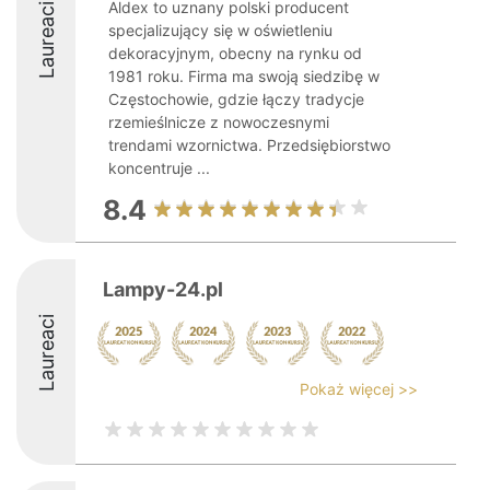
Aldex to uznany polski producent
Laureaci
specjalizujący się w oświetleniu
dekoracyjnym, obecny na rynku od
1981 roku. Firma ma swoją siedzibę w
Częstochowie, gdzie łączy tradycje
rzemieślnicze z nowoczesnymi
trendami wzornictwa. Przedsiębiorstwo
koncentruje ...
8.4
Lampy-24.pl
Laureaci
Pokaż więcej >>