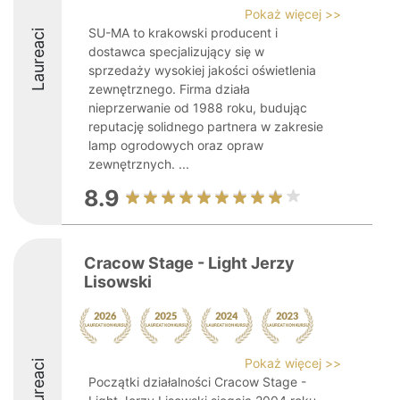
Pokaż więcej >>
SU-MA to krakowski producent i
Laureaci
dostawca specjalizujący się w
sprzedaży wysokiej jakości oświetlenia
zewnętrznego. Firma działa
nieprzerwanie od 1988 roku, budując
reputację solidnego partnera w zakresie
lamp ogrodowych oraz opraw
zewnętrznych. ...
8.9
Cracow Stage - Light Jerzy
Lisowski
Pokaż więcej >>
Laureaci
Początki działalności Cracow Stage -