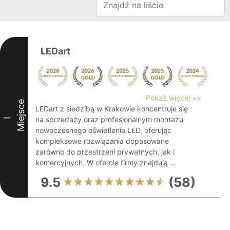
LEDart
Pokaż więcej >>
Miejsce
LEDart z siedzibą w Krakowie koncentruje się
na sprzedaży oraz profesjonalnym montażu
I
nowoczesnego oświetlenia LED, oferując
kompleksowe rozwiązania dopasowane
zarówno do przestrzeni prywatnych, jak i
komercyjnych. W ofercie firmy znajdują ...
9.5
(58)