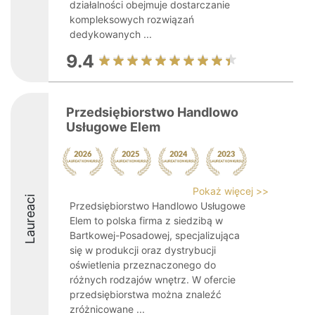
działalności obejmuje dostarczanie
kompleksowych rozwiązań
dedykowanych ...
9.4
Przedsiębiorstwo Handlowo
Usługowe Elem
Pokaż więcej >>
Laureaci
Przedsiębiorstwo Handlowo Usługowe
Elem to polska firma z siedzibą w
Bartkowej-Posadowej, specjalizująca
się w produkcji oraz dystrybucji
oświetlenia przeznaczonego do
różnych rodzajów wnętrz. W ofercie
przedsiębiorstwa można znaleźć
zróżnicowane ...