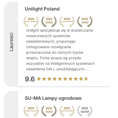
Unilight Poland
Unilight specjalizuje się w dostarczaniu
Laureaci
nowoczesnych systemów
oświetleniowych, proponując
zintegrowane rozwiązania
przeznaczone do różnych typów
wnętrz. Firma skupia się przede
wszystkim na inteligentnych systemach
oświetlenia DALI, umożliwiających ...
9.6
SU-MA Lampy ogrodowe