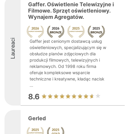
Gaffer. Oświetlenie Telewizyjne i
Filmowe. Sprzęt oświetleniowy.
Wynajem Agregatów.
Laureaci
Gaffer jest cenionym dostawcą usług
oświetleniowych, specjalizującym się w
obsłudze planów zdjęciowych dla
produkcji filmowych, telewizyjnych i
reklamowych. Od 1998 roku firma
oferuje kompleksowe wsparcie
techniczne i kreatywne, kładąc nacisk
...
8.6
Gerled