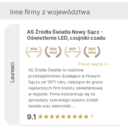
Inne firmy z województwa
AS Źródła Światła Nowy Sącz -
Oświetlenie LED, czujniki czadu
Pokaż więcej >>
Laureaci
AS Źródła Światła to rodzinne
przedsiębiorstwo działające w Nowym
Sączu od 1971 roku, należące do grona
najstarszych firm branży oświetleniowej
w regionie. Firma koncentruje się na
sprzedaży szerokiego wyboru źródeł
światła oraz elektroniki ...
9.1