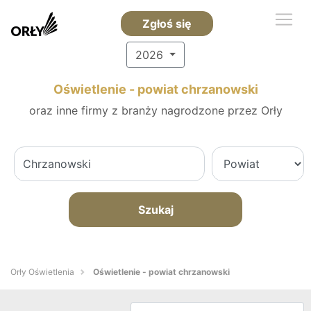
Zgłoś się
2026
Oświetlenie - powiat chrzanowski
oraz inne firmy z branży nagrodzone przez Orły
Szukaj
Orły Oświetlenia
Oświetlenie - powiat chrzanowski