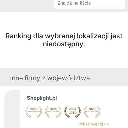
Ranking dla wybranej lokalizacji jest
niedostępny.
Inne firmy z województwa
Shoplight.pl
Pokaż więcej >>