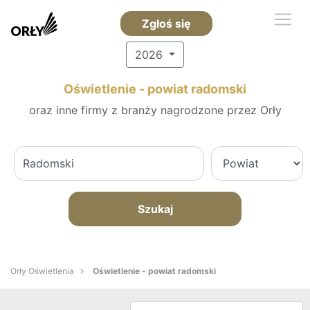
Zgłoś się
2026
Oświetlenie - powiat radomski
oraz inne firmy z branży nagrodzone przez Orły
Szukaj
Orły Oświetlenia
Oświetlenie - powiat radomski