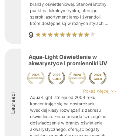
branży oświetleniowej. Stanowi istotny
punkt na lokalnym rynku, oferując
szeroki asortyment lamp i żyrandoli,
które dostępne są w różnych stylach ...
9
Aqua-Light Oświetlenie w
akwarystyce i promienniki UV
Pokaż więcej >>
Laureaci
Aqua-Light istnieje od 2004 roku,
koncentrując się na dostarczaniu
wysokiej klasy rozwiązań z zakresu
oświetlenia. Firma posiada szczególne
doświadczenie w branży oświetlenia
akwarystycznego, oferując bogaty
wachlarz produktów przeznaczonych