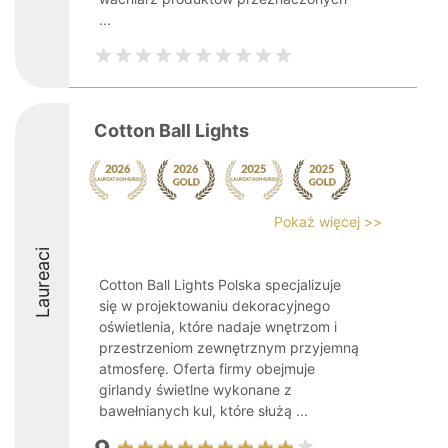
...
Cotton Ball Lights
Pokaż więcej >>
Laureaci
Cotton Ball Lights Polska specjalizuje
się w projektowaniu dekoracyjnego
oświetlenia, które nadaje wnętrzom i
przestrzeniom zewnętrznym przyjemną
atmosferę. Oferta firmy obejmuje
girlandy świetlne wykonane z
bawełnianych kul, które służą ...