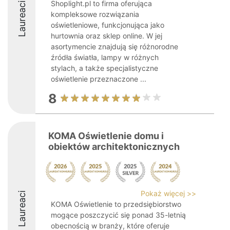
Shoplight.pl to firma oferująca
Laureaci
kompleksowe rozwiązania
oświetleniowe, funkcjonująca jako
hurtownia oraz sklep online. W jej
asortymencie znajdują się różnorodne
źródła światła, lampy w różnych
stylach, a także specjalistyczne
oświetlenie przeznaczone ...
8
KOMA Oświetlenie domu i
obiektów architektonicznych
Pokaż więcej >>
Laureaci
KOMA Oświetlenie to przedsiębiorstwo
mogące poszczycić się ponad 35-letnią
obecnością w branży, które oferuje