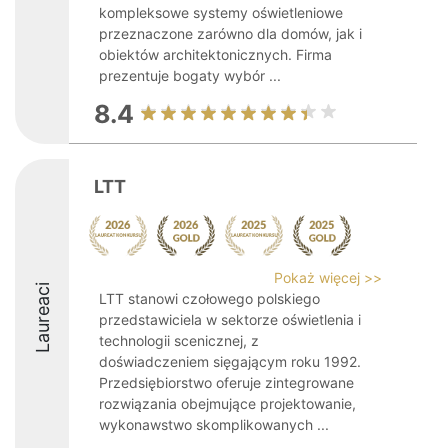
kompleksowe systemy oświetleniowe
przeznaczone zarówno dla domów, jak i
obiektów architektonicznych. Firma
prezentuje bogaty wybór ...
8.4
LTT
Pokaż więcej >>
Laureaci
LTT stanowi czołowego polskiego
przedstawiciela w sektorze oświetlenia i
technologii scenicznej, z
doświadczeniem sięgającym roku 1992.
Przedsiębiorstwo oferuje zintegrowane
rozwiązania obejmujące projektowanie,
wykonawstwo skomplikowanych ...