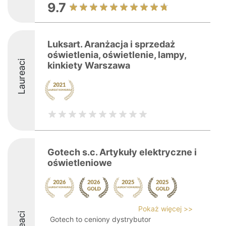
9.7
Luksart. Aranżacja i sprzedaż
oświetlenia, oświetlenie, lampy,
Laureaci
kinkiety Warszawa
Gotech s.c. Artykuły elektryczne i
oświetleniowe
Pokaż więcej >>
Gotech to ceniony dystrybutor