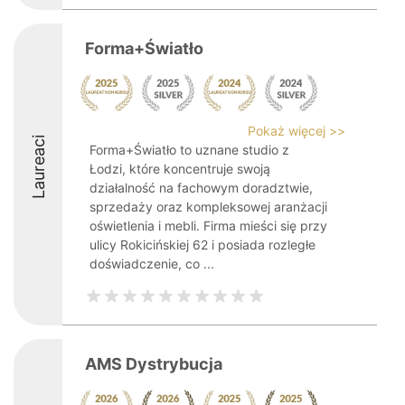
Forma+Światło
Pokaż więcej >>
Laureaci
Forma+Światło to uznane studio z
Łodzi, które koncentruje swoją
działalność na fachowym doradztwie,
sprzedaży oraz kompleksowej aranżacji
oświetlenia i mebli. Firma mieści się przy
ulicy Rokicińskiej 62 i posiada rozległe
doświadczenie, co ...
AMS Dystrybucja