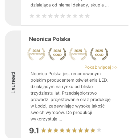
działająca od niemal dekady, skupia ...
Neonica Polska
Pokaż więcej >>
Neonica Polska jest renomowanym
Laureaci
polskim producentem oświetlenia LED,
działającym na rynku od blisko
trzydziestu lat. Przedsiębiorstwo
prowadzi projektowanie oraz produkcję
w Łodzi, zapewniając wysoką jakość
swoich wyrobów. Do produkcji
wykorzystuje ...
9.1