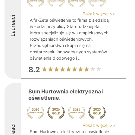
Pokaż więcej >>
Laureaci
Alfa-Zeta oświetlenie to firma z siedzibą
w Łodzi przy ulicy Starorudzkiej 6a,
która specjalizuje się w kompleksowych
rozwiązaniach oświetleniowych.
Przedsiębiorstwo skupia się na
dostarczaniu innowacyjnych systemów
oświetlenia diodowego i ...
8.2
Sum Hurtownia elektryczna i
oświetlenie.
Pokaż więcej >>
Laureaci
Sum Hurtownia elektryczna i oświetlenie