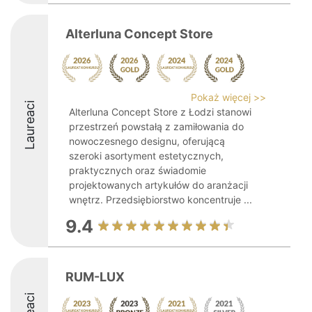
Alterluna Concept Store
Pokaż więcej >>
Laureaci
Alterluna Concept Store z Łodzi stanowi
przestrzeń powstałą z zamiłowania do
nowoczesnego designu, oferującą
szeroki asortyment estetycznych,
praktycznych oraz świadomie
projektowanych artykułów do aranżacji
wnętrz. Przedsiębiorstwo koncentruje ...
9.4
RUM-LUX