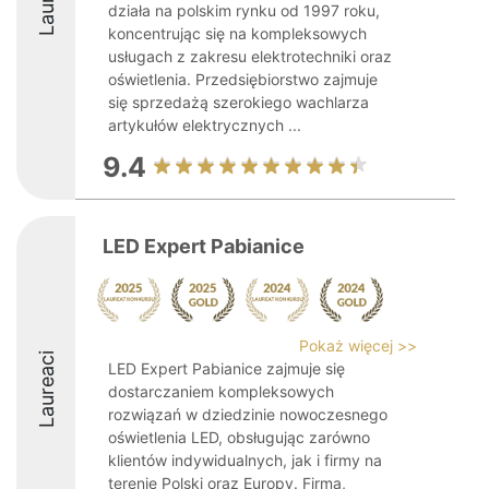
działa na polskim rynku od 1997 roku,
koncentrując się na kompleksowych
usługach z zakresu elektrotechniki oraz
oświetlenia. Przedsiębiorstwo zajmuje
się sprzedażą szerokiego wachlarza
artykułów elektrycznych ...
9.4
LED Expert Pabianice
Pokaż więcej >>
Laureaci
LED Expert Pabianice zajmuje się
dostarczaniem kompleksowych
rozwiązań w dziedzinie nowoczesnego
oświetlenia LED, obsługując zarówno
klientów indywidualnych, jak i firmy na
terenie Polski oraz Europy. Firma,