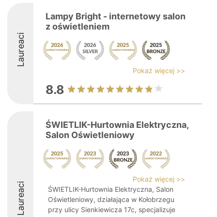
Lampy Bright - internetowy salon
z oświetleniem
Laureaci
Pokaż więcej >>
8.8
ŚWIETLIK-Hurtownia Elektryczna,
Salon Oświetleniowy
Pokaż więcej >>
Laureaci
ŚWIETLIK-Hurtownia Elektryczna, Salon
Oświetleniowy, działająca w Kołobrzegu
przy ulicy Sienkiewicza 17c, specjalizuje