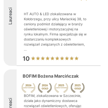
Laureaci
HT AUTO & LED zlokalizowana w
Kołobrzegu, przy ulicy Mariackiej 38, to
ceniony podmiot działający w branży
oświetleniowej i motoryzacyjnej na
rynku lokalnym. Firma specjalizuje się w
dostarczaniu kompleksowych
rozwiązań związanych z oświetleniem,
...
10
BOFIM Bożena Marcińczak
BOFIM, zlokalizowana w Szczecinie,
Laureaci
działa jako dynamiczny dostawca
rozwiązań oświetleniowych, oferując