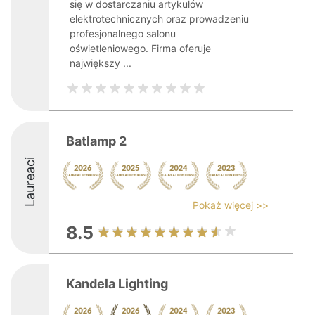
się w dostarczaniu artykułów
elektrotechnicznych oraz prowadzeniu
profesjonalnego salonu
oświetleniowego. Firma oferuje
największy ...
Batlamp 2
Laureaci
Pokaż więcej >>
8.5
Kandela Lighting