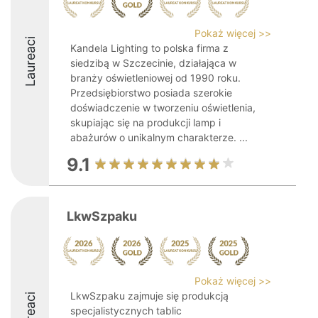
Pokaż więcej >>
Laureaci
Kandela Lighting to polska firma z
siedzibą w Szczecinie, działająca w
branży oświetleniowej od 1990 roku.
Przedsiębiorstwo posiada szerokie
doświadczenie w tworzeniu oświetlenia,
skupiając się na produkcji lamp i
abażurów o unikalnym charakterze. ...
9.1
LkwSzpaku
Pokaż więcej >>
LkwSzpaku zajmuje się produkcją
Laureaci
specjalistycznych tablic