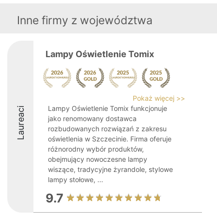
Inne firmy z województwa
Lampy Oświetlenie Tomix
Pokaż więcej >>
Lampy Oświetlenie Tomix funkcjonuje
Laureaci
jako renomowany dostawca
rozbudowanych rozwiązań z zakresu
oświetlenia w Szczecinie. Firma oferuje
różnorodny wybór produktów,
obejmujący nowoczesne lampy
wiszące, tradycyjne żyrandole, stylowe
lampy stołowe, ...
9.7