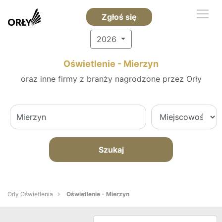
Zgłoś się
2026
Oświetlenie - Mierzyn
oraz inne firmy z branży nagrodzone przez Orły
Szukaj
Orły Oświetlenia
Oświetlenie - Mierzyn