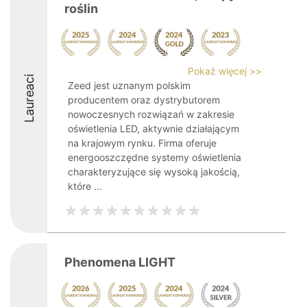
roślin
Pokaż więcej >>
Laureaci
Zeed jest uznanym polskim
producentem oraz dystrybutorem
nowoczesnych rozwiązań w zakresie
oświetlenia LED, aktywnie działającym
na krajowym rynku. Firma oferuje
energooszczędne systemy oświetlenia
charakteryzujące się wysoką jakością,
które ...
Phenomena LIGHT