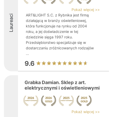
Pokaż więcej >>
ART&LIGHT S.C. z Rybnika jest firmą
Laureaci
działającą w branży oświetleniowej,
która funkcjonuje na rynku od 2004
roku, a jej doświadczenie w tej
dziedzinie sięga 1997 roku.
Przedsiębiorstwo specjalizuje się w
dostarczaniu zróżnicowanych rodzajów
...
9.6
Grabka Damian. Sklep z art.
elektrycznymi i oświetleniowymi
Pokaż więcej >>