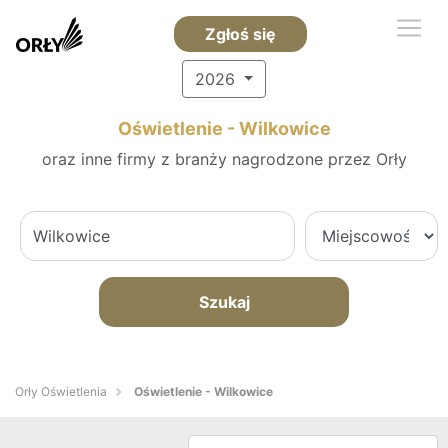
Zgłoś się
2026
Oświetlenie - Wilkowice
oraz inne firmy z branży nagrodzone przez Orły
Szukaj
Orły Oświetlenia
Oświetlenie - Wilkowice