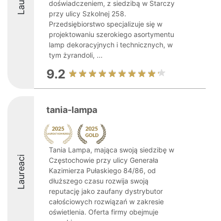
doświadczeniem, z siedzibą w Starczy
przy ulicy Szkolnej 258.
Przedsiębiorstwo specjalizuje się w
projektowaniu szerokiego asortymentu
lamp dekoracyjnych i technicznych, w
tym żyrandoli, ...
9.2
tania-lampa
Tania Lampa, mająca swoją siedzibę w
Laureaci
Częstochowie przy ulicy Generała
Kazimierza Pułaskiego 84/86, od
dłuższego czasu rozwija swoją
reputację jako zaufany dystrybutor
całościowych rozwiązań w zakresie
oświetlenia. Oferta firmy obejmuje