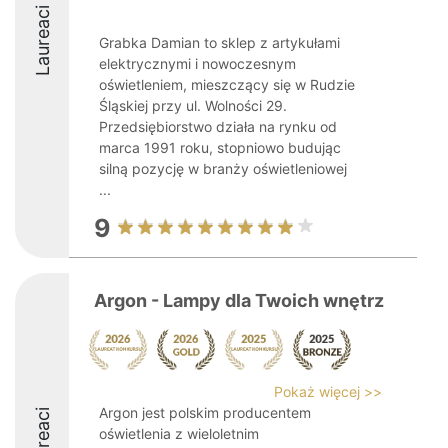
Laureaci
Grabka Damian to sklep z artykułami
elektrycznymi i nowoczesnym
oświetleniem, mieszczący się w Rudzie
Śląskiej przy ul. Wolności 29.
Przedsiębiorstwo działa na rynku od
marca 1991 roku, stopniowo budując
silną pozycję w branży oświetleniowej
...
9
Argon - Lampy dla Twoich wnętrz
Pokaż więcej >>
Argon jest polskim producentem
Laureaci
oświetlenia z wieloletnim