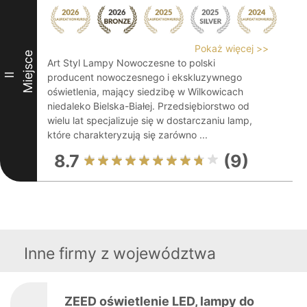
Pokaż więcej >>
Miejsce
Art Styl Lampy Nowoczesne to polski
II
producent nowoczesnego i ekskluzywnego
oświetlenia, mający siedzibę w Wilkowicach
niedaleko Bielska-Białej. Przedsiębiorstwo od
wielu lat specjalizuje się w dostarczaniu lamp,
które charakteryzują się zarówno ...
8.7
(9)
Inne firmy z województwa
ZEED oświetlenie LED, lampy do