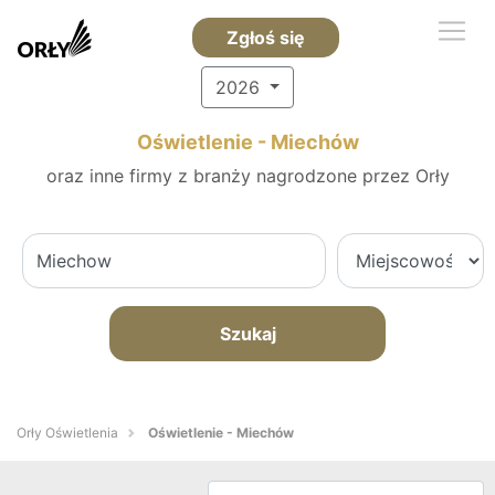
Zgłoś się
2026
Oświetlenie - Miechów
oraz inne firmy z branży nagrodzone przez Orły
Szukaj
Orły Oświetlenia
Oświetlenie - Miechów