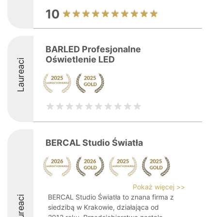
10
BARLED Profesjonalne
Oświetlenie LED
Laureaci
BERCAL Studio Światła
Pokaż więcej >>
BERCAL Studio Światła to znana firma z
Laureaci
siedzibą w Krakowie, działająca od