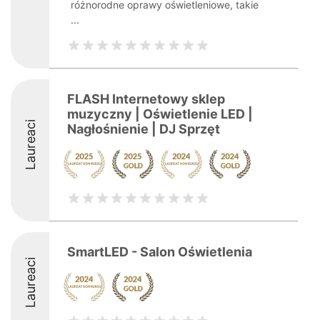
różnorodne oprawy oświetleniowe, takie
...
FLASH Internetowy sklep
muzyczny | Oświetlenie LED |
Laureaci
Nagłośnienie | DJ Sprzęt
SmartLED - Salon Oświetlenia
Laureaci