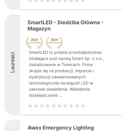
SmartLED - Siedziba Główna -
Magazyn
SmartLED to polskie przedsiębiorstwo
Laureaci
działające pod nazwą Smart Sp. z o.o.,
zlokalizowane w Tomicach. Firma
skupia się na produkcji, imporcie i
dystrybucji zaawansowanych
technologicznie rozwiązań LED w
zakresie oświetlenia. Wieloletnie
doświadczenie ...
Awex Emergency Lighting