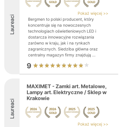
Pokaż więcej >>
Laureaci
Bergmen to polski producent, który
koncentruje się na nowoczesnych
technologiach oświetleniowych LED i
dostarcza innowacyjne rozwiązania
zarówno w kraju, jak i na rynkach
zagranicznych. Siedziba główna oraz
centralny magazyn firmy znajdują ...
9
MAXIMET - Zamki art. Metalowe,
Lampy art. Elektryczne / Sklep w
Krakowie
Laureaci
Pokaż więcej >>