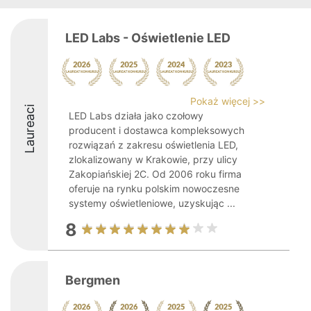
LED Labs - Oświetlenie LED
Pokaż więcej >>
Laureaci
LED Labs działa jako czołowy
producent i dostawca kompleksowych
rozwiązań z zakresu oświetlenia LED,
zlokalizowany w Krakowie, przy ulicy
Zakopiańskiej 2C. Od 2006 roku firma
oferuje na rynku polskim nowoczesne
systemy oświetleniowe, uzyskując ...
8
Bergmen